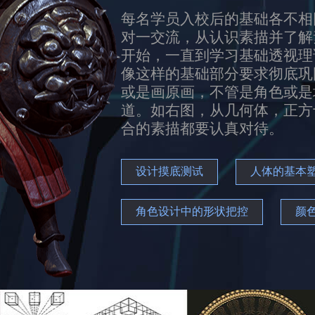
每名学员入校后的基础各不相
对一交流，从认识素描并了解
开始，一直到学习基础透视理
像这样的基础部分要求彻底巩
或是画原画，不管是角色或是
道。如右图，从几何体，正方
合的素描都要认真对待。
设计摸底测试
人体的基本
角色设计中的形状把控
颜