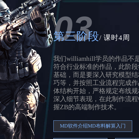
03
第三阶段
/ 课时4周
我们williamhill学员的
符合行业标准的作品，此阶段
基础，而是要深入研究模型结
巧等，并按照工业流程完成作
体结构开始，严格规定布线规
深入细节表现，在此制作流程
握ZB的高端制作技术。
MD软件介绍MD布料解算入门