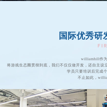
国际优秀研
william
将游戏生态圈贯彻到底，我们不仅仅做开发，还自主设
学员只要培训后完成个人学
不止如此，will