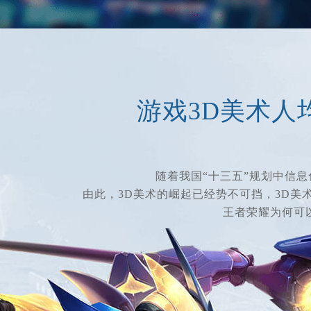
游戏3D美术人
随着我国“十三五”规划中信息
由此，3D美术的崛起已经势不可挡，3D美
王者荣耀为何可以