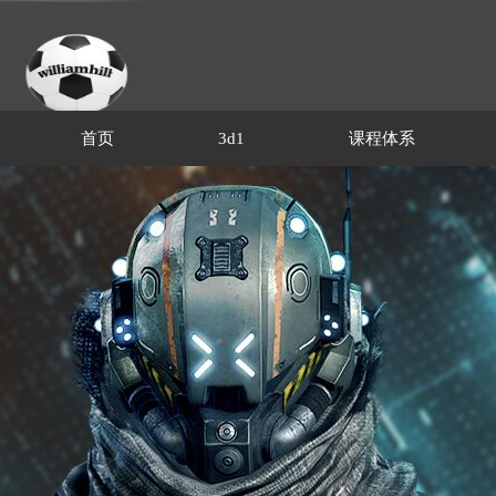
首页
3d1
课程体系