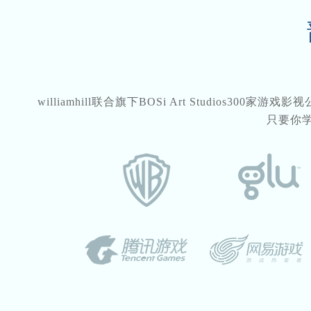
williamhill联合旗下BOSi Art Studios3
只要你