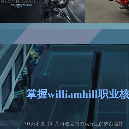
掌握williamhill职
3D美术设计师为何会受到游戏行业的热烈追捧