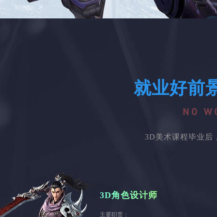
就业好前
3D美术课程毕业
3D角色设计师
主要职责：