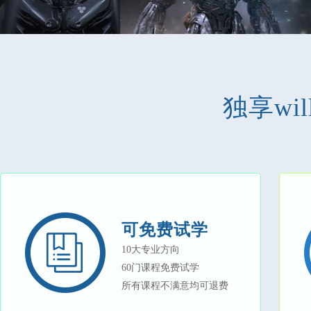
独享will
可免费试学
10大专业方向
60门课程免费试学
所有课程不满意均可退费