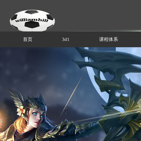
首页
3d1
课程体系