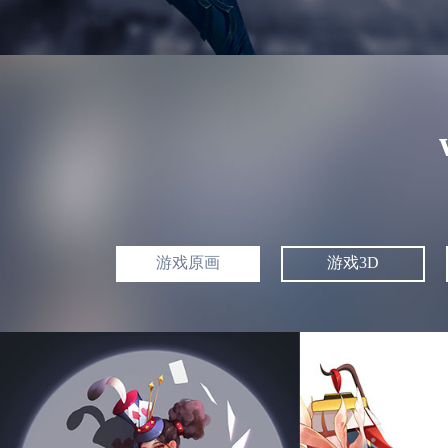
游戏原画
游戏3D