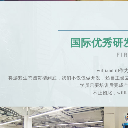
国际优秀研
william
将游戏生态圈贯彻到底，我们不仅仅做开发，还自主设
学员只要培训后完成个人学
不止如此，will