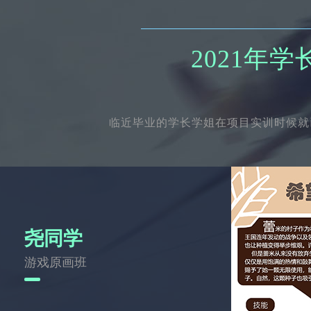
2021年
临近毕业的学长学姐在项目实训时候就
尧同学
游戏原画班