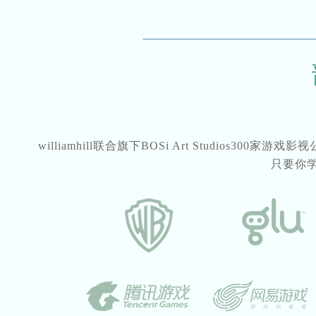
williamhill联合旗下BOSi Art Studios3
只要你