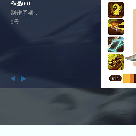
作品001
制作周期：
5天