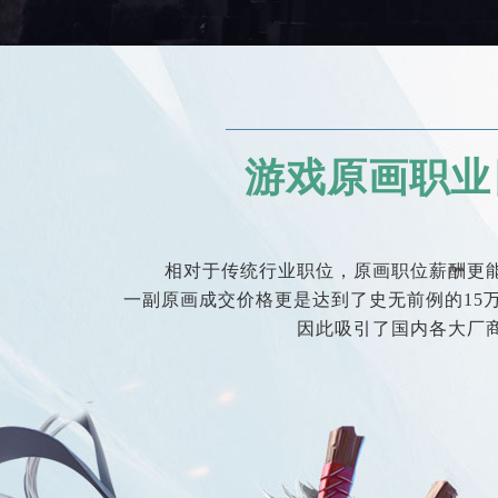
游戏原画职业
相对于传统行业职位，原画职位薪酬更
一副原画成交价格更是达到了史无前例的15
因此吸引了国内各大厂