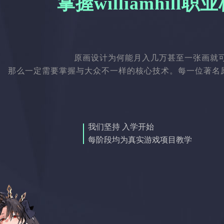
掌握williamhill
原画设计为何能月入几万甚至一张画就
那么一定需要掌握与大众不一样的核心技术。每一位著名原画
我们坚持 入学开始
每阶段均为真实游戏项目教学