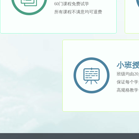
60门课程免费试学
所有课程不满意均可退费
小班
班级均由2
保证每个学
高规格教学