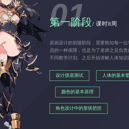
01
第一阶段
/ 课时8周
原画设计的初级阶段，需要熟知每一位
员的一种保障，也是为了老师之后负责
不同教学计划。之后开始讲解人体知识
设计摸底测试
人体的基本
颜色的基本原理
角色设计中的形状把控