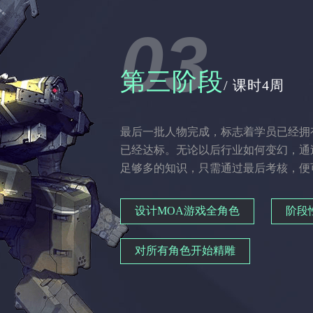
03
第三阶段
/ 课时4周
最后一批人物完成，标志着学员已经拥
已经达标。无论以后行业如何变幻，通
足够多的知识，只需通过最后考核，便
设计MOA游戏全角色
阶段
对所有角色开始精雕