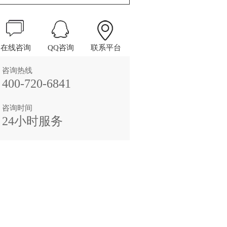
在线咨询
QQ咨询
联系平台
咨询热线
400-720-6841
咨询时间
24小时服务