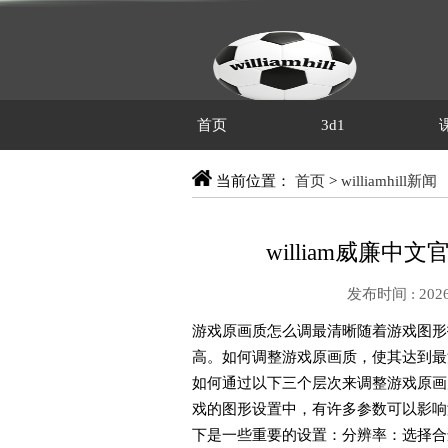
首页
3d1
当前位置：
首页
>
williamhill新闻
william威廉
发布时间 : 2026
游戏原画质怎么调最清晰随着游戏图形
高。如何调整游戏原画质，使其达到最
如何通过以下三个层次来调整游戏原画
戏的图形设置中，有许多参数可以影响
下是一些重要的设置：分辨率：选择合