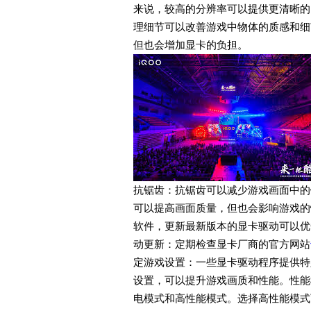
来说，较高的分辨率可以提供更清晰的
理细节可以改善游戏中物体的质感和细
但也会增加显卡的负担。
抗锯齿：抗锯齿可以减少游戏画面中的
可以提高画面质量，但也会影响游戏的
软件，更新最新版本的显卡驱动可以优
动更新：定期检查显卡厂商的官方网站
定游戏设置：一些显卡驱动程序提供特
设置，可以提升游戏画质和性能。性能
电模式和高性能模式。选择高性能模式