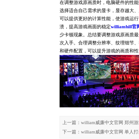
在调整游戏原画质时，电脑硬件的性能
选择适合自己需求的显卡，显存越大、
可以提供更好的计算性能，使游戏运行
溃，提高游戏画面的稳定
williamhill官
少卡顿现象。总结要调整游戏原画质最
次入手。合理调整分辨率、纹理细节、
和硬件配置，可以提升游戏的画质和性
上一篇：william威廉中文官网 郑
下一篇：william威廉中文官网 单