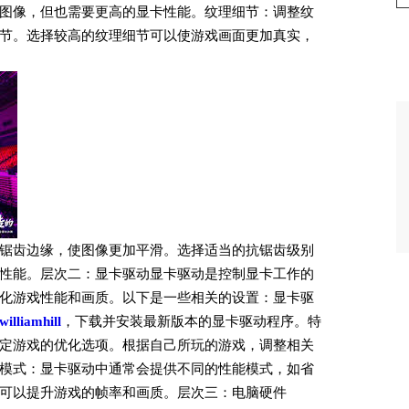
图像，但也需要更高的显卡性能。纹理细节：调整纹
节。选择较高的纹理细节可以使游戏画面更加真实，
锯齿边缘，使图像更加平滑。选择适当的抗锯齿级别
性能。层次二：显卡驱动显卡驱动是控制显卡工作的
化游戏性能和画质。以下是一些相关的设置：显卡驱
williamhill
，下载并安装最新版本的显卡驱动程序。特
定游戏的优化选项。根据自己所玩的游戏，调整相关
模式：显卡驱动中通常会提供不同的性能模式，如省
可以提升游戏的帧率和画质。层次三：电脑硬件