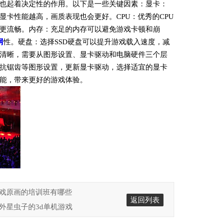
也起着决定性的作用。以下是一些关键因素：显卡：
显卡性能越高，画质表现也会更好。CPU：优秀的CPU
更流畅。内存：充足的内存可以避免游戏卡顿和崩
网
性。硬盘：选择SSD硬盘可以提升游戏载入速度，减
清晰，需要从图形设置、显卡驱动和电脑硬件三个层
抗锯齿等图形设置，更新显卡驱动，选择适宜的显卡
能，带来更好的游戏体验。
州游戏原画的培训班有哪些
返回列表
人打外星虫子的3d单机游戏